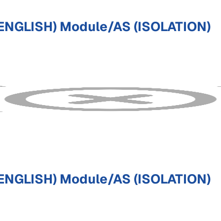
ENGLISH) Module/AS (ISOLATION)
ENGLISH) Module/AS (ISOLATION)