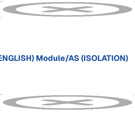
ENGLISH) Module/AS (ISOLATION)