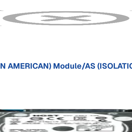
IN AMERICAN) Module/AS (ISOLATI