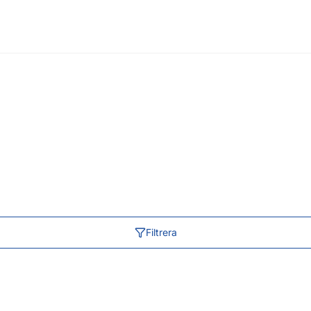
Filtrera