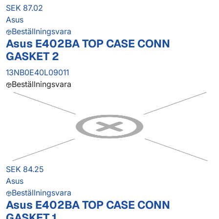
SEK 87.02
Asus
Beställningsvara
Asus E402BA TOP CASE CONN
GASKET 2
13NB0E40L09011
Beställningsvara
SEK 84.25
Asus
Beställningsvara
Asus E402BA TOP CASE CONN
GASKET 1