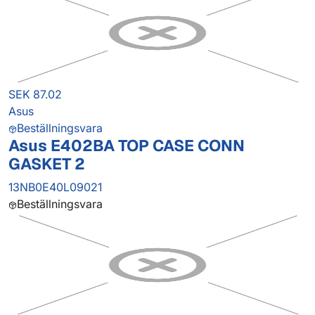
SEK 87.02
Asus
Beställningsvara
Asus E402BA TOP CASE CONN
GASKET 2
13NB0E40L09021
Beställningsvara