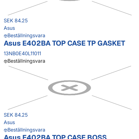
SEK 84.25
Asus
Beställningsvara
Asus E402BA TOP CASE TP GASKET
13NB0E40L11011
Beställningsvara
SEK 84.25
Asus
Beställningsvara
Asus E402BA TOP CASE BOSS