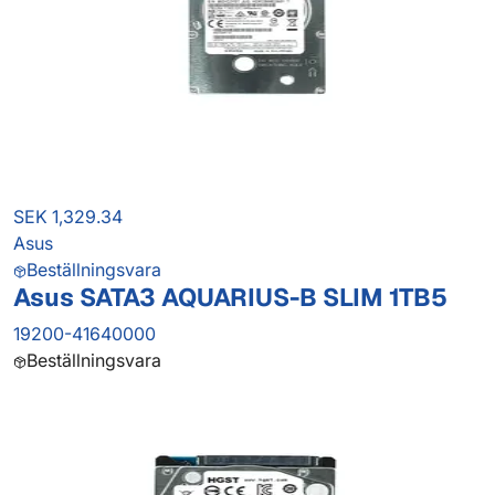
SEK 1,329.34
Asus
Beställningsvara
Asus SATA3 AQUARIUS-B SLIM 1TB5
19200-41640000
Beställningsvara