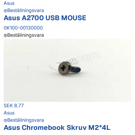
Asus
Beställningsvara
Asus A2700 USB MOUSE
0K100-00130000
Beställningsvara
SEK 8.77
Asus
Beställningsvara
Asus Chromebook Skruv M2*4L