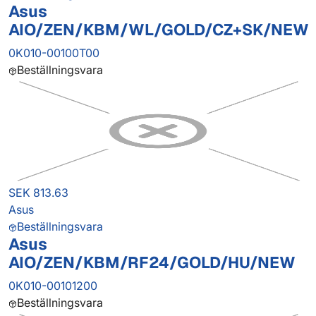
Asus
AIO/ZEN/KBM/WL/GOLD/CZ+SK/NEW
0K010-00100T00
Beställningsvara
SEK 813.63
Asus
Beställningsvara
Asus
AIO/ZEN/KBM/RF24/GOLD/HU/NEW
0K010-00101200
Beställningsvara