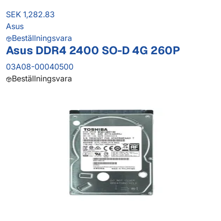
SEK 1,282.83
Asus
Beställningsvara
Asus DDR4 2400 SO-D 4G 260P
03A08-00040500
Beställningsvara