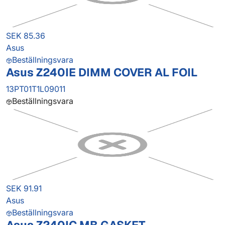
SEK 85.36
Asus
Beställningsvara
Asus Z240IE DIMM COVER AL FOIL
13PT01T1L09011
Beställningsvara
SEK 91.91
Asus
Beställningsvara