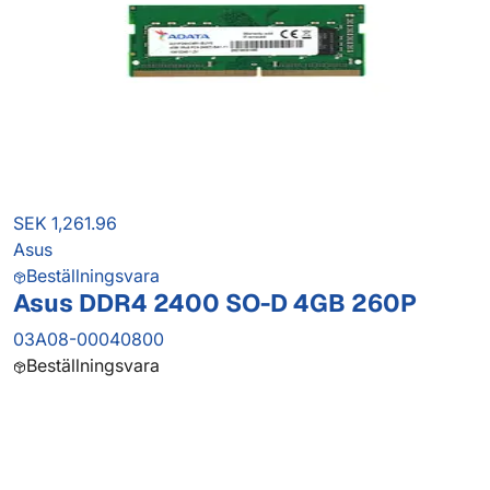
SEK 1,261.96
Asus
Beställningsvara
Asus DDR4 2400 SO-D 4GB 260P
03A08-00040800
Beställningsvara