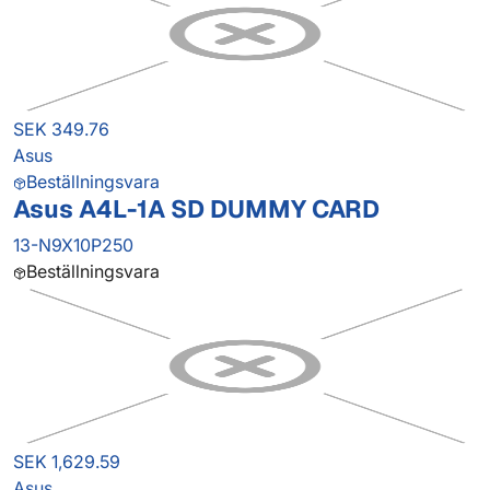
SEK 349.76
Asus
Beställningsvara
Asus A4L-1A SD DUMMY CARD
13-N9X10P250
Beställningsvara
SEK 1,629.59
Asus