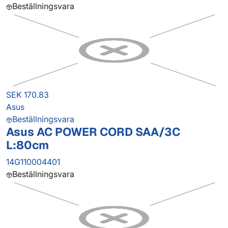
Beställningsvara
SEK 170.83
Asus
Beställningsvara
Asus AC POWER CORD SAA/3C
L:80cm
14G110004401
Beställningsvara