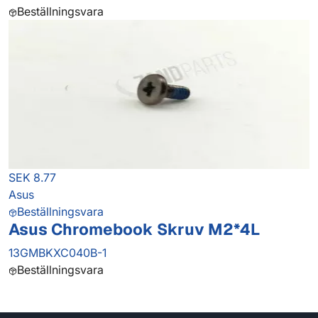
Beställningsvara
SEK 8.77
Asus
Beställningsvara
Asus Chromebook Skruv M2*4L
13GMBKXC040B-1
Beställningsvara