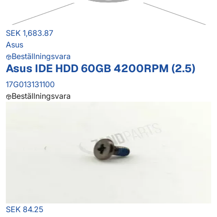
SEK 1,683.87
Asus
Beställningsvara
Asus IDE HDD 60GB 4200RPM (2.5)
17G013131100
Beställningsvara
SEK 84.25