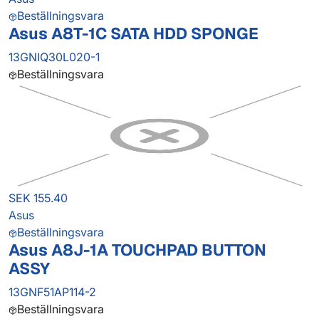
Beställningsvara
Asus A8T-1C SATA HDD SPONGE
13GNIQ30L020-1
Beställningsvara
SEK 155.40
Asus
Beställningsvara
Asus A8J-1A TOUCHPAD BUTTON
ASSY
13GNF51AP114-2
Beställningsvara