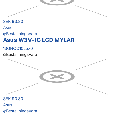
SEK 93.80
Asus
Beställningsvara
Asus W3V-1C LCD MYLAR
13GNCC10L570
Beställningsvara
SEK 90.80
Asus
Beställningsvara