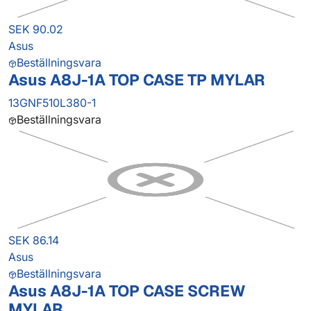
SEK 90.02
Asus
Beställningsvara
Asus A8J-1A TOP CASE TP MYLAR
13GNF510L380-1
Beställningsvara
SEK 86.14
Asus
Beställningsvara
Asus A8J-1A TOP CASE SCREW
MYLAR