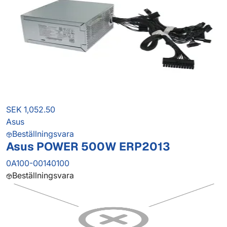
SEK 1,052.50
Asus
Beställningsvara
Asus POWER 500W ERP2013
0A100-00140100
Beställningsvara