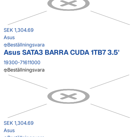
SEK 1,304.69
Asus
Beställningsvara
Asus SATA3 BARRA CUDA 1TB7 3.5'
19300-71611000
Beställningsvara
SEK 1,304.69
Asus