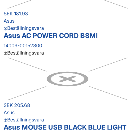
SEK 181.93
Asus
Beställningsvara
Asus AC POWER CORD BSMI
14009-00152300
Beställningsvara
SEK 205.68
Asus
Beställningsvara
Asus MOUSE USB BLACK BLUE LIGHT