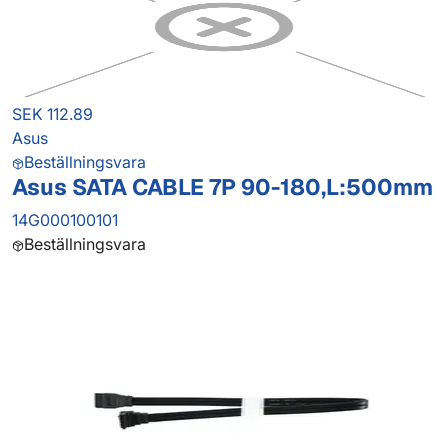
SEK 112.89
Asus
Beställningsvara
Asus SATA CABLE 7P 90-180,L:500mm
14G000100101
Beställningsvara