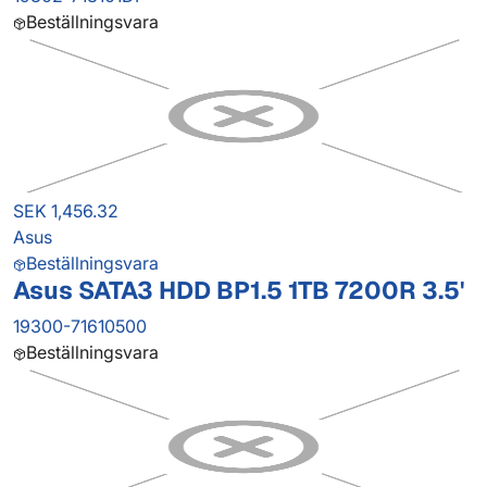
Beställningsvara
SEK 1,456.32
Asus
Beställningsvara
Asus SATA3 HDD BP1.5 1TB 7200R 3.5'
19300-71610500
Beställningsvara