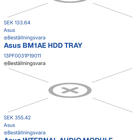
SEK 133.64
Asus
Beställningsvara
Asus BM1AE HDD TRAY
13PF0031P19011
Beställningsvara
SEK 355.42
Asus
Beställningsvara