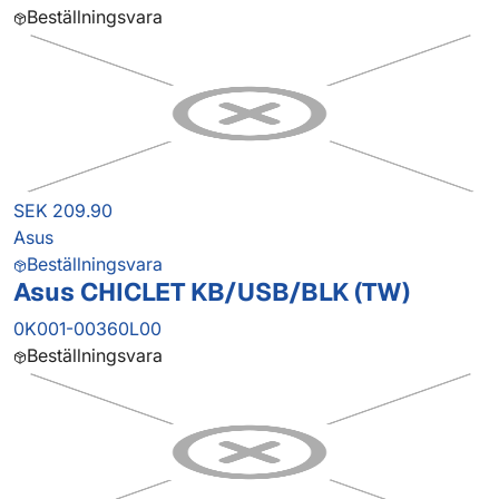
Beställningsvara
SEK 209.90
Asus
Beställningsvara
Asus CHICLET KB/USB/BLK (TW)
0K001-00360L00
Beställningsvara