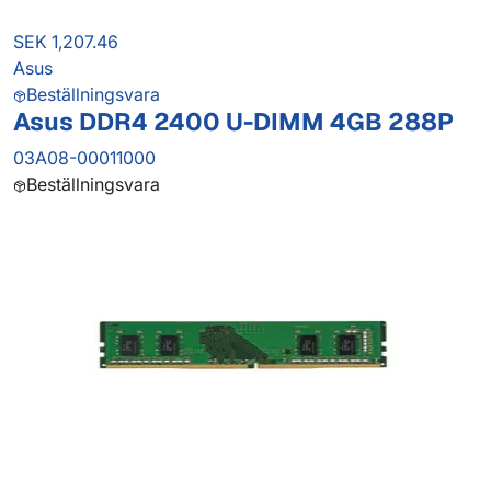
SEK 1,207.46
Asus
Beställningsvara
Asus DDR4 2400 U-DIMM 4GB 288P
03A08-00011000
Beställningsvara