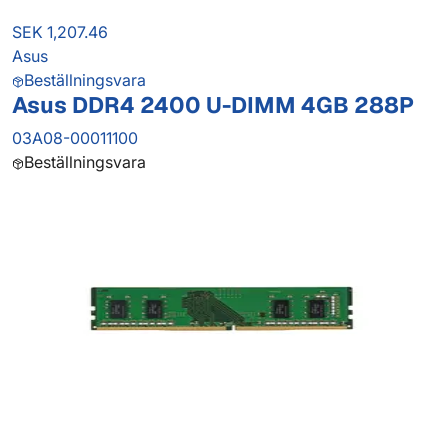
SEK 1,207.46
Asus
Beställningsvara
Asus DDR4 2400 U-DIMM 4GB 288P
03A08-00011100
Beställningsvara