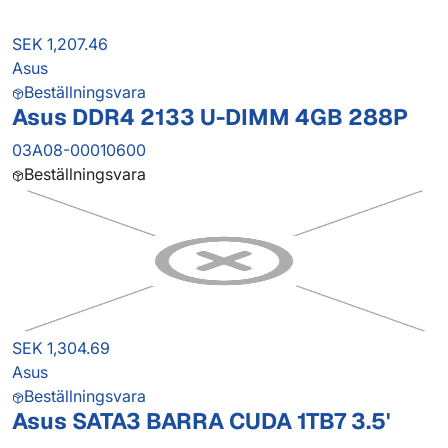
SEK 1,207.46
Asus
Beställningsvara
Asus DDR4 2133 U-DIMM 4GB 288P
03A08-00010600
Beställningsvara
SEK 1,304.69
Asus
Beställningsvara
Asus SATA3 BARRA CUDA 1TB7 3.5'