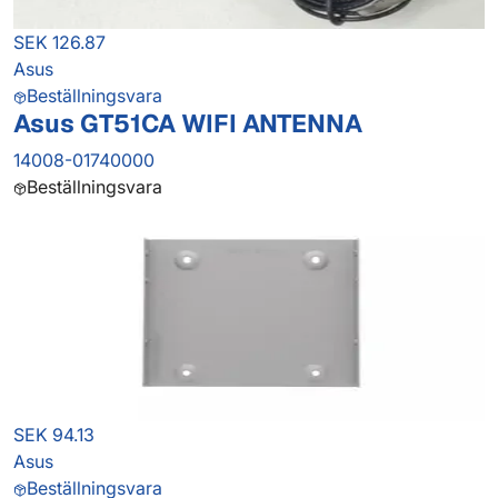
SEK 126.87
Asus
Beställningsvara
Asus GT51CA WIFI ANTENNA
14008-01740000
Beställningsvara
SEK 94.13
Asus
Beställningsvara