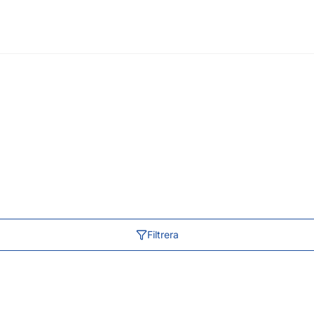
Filtrera