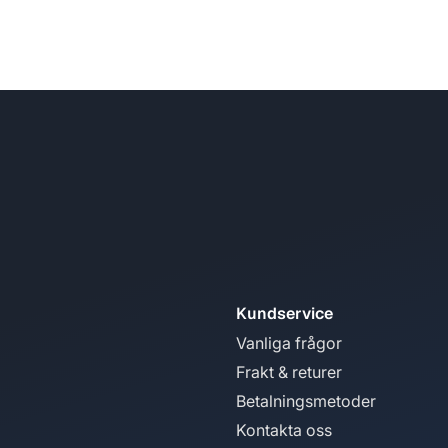
Kundservice
Vanliga frågor
Frakt & returer
Betalningsmetoder
Kontakta oss