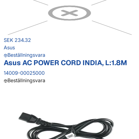
SEK 234.32
Asus
Beställningsvara
Asus AC POWER CORD INDIA, L:1.8M
14009-00025000
Beställningsvara