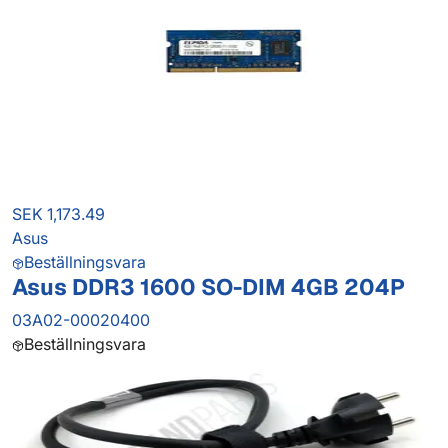
SEK 1,173.49
Asus
Beställningsvara
Asus DDR3 1600 SO-DIM 4GB 204P
03A02-00020400
Beställningsvara