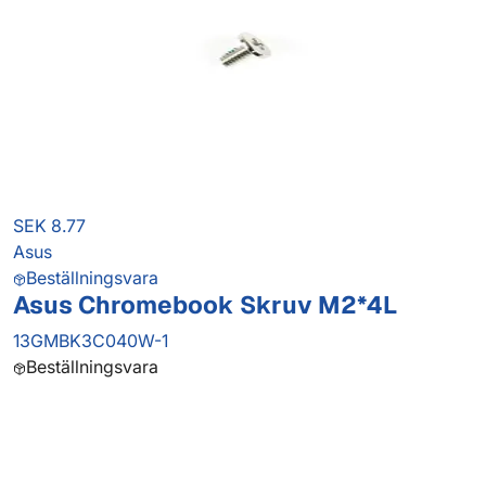
SEK 8.77
Asus
Beställningsvara
Asus Chromebook Skruv M2*4L
13GMBK3C040W-1
Beställningsvara