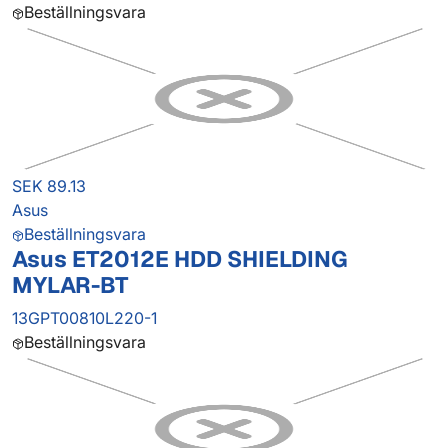
Beställningsvara
SEK 89.13
Asus
Beställningsvara
Asus ET2012E HDD SHIELDING
MYLAR-BT
13GPT00810L220-1
Beställningsvara