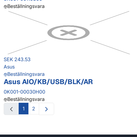
Beställningsvara
SEK 243.53
Asus
Beställningsvara
Asus AIO/KB/USB/BLK/AR
0K001-00030H00
Beställningsvara
1
2