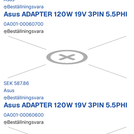
Beställningsvara
Asus ADAPTER 120W 19V 3PIN 5.5PHI
0A001-00060700
Beställningsvara
SEK 587.86
Asus
Beställningsvara
Asus ADAPTER 120W 19V 3PIN 5.5PHI
0A001-00060600
Beställningsvara