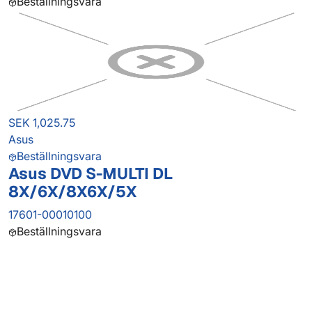
Beställningsvara
SEK 1,025.75
Asus
Beställningsvara
Asus DVD S-MULTI DL
8X/6X/8X6X/5X
17601-00010100
Beställningsvara