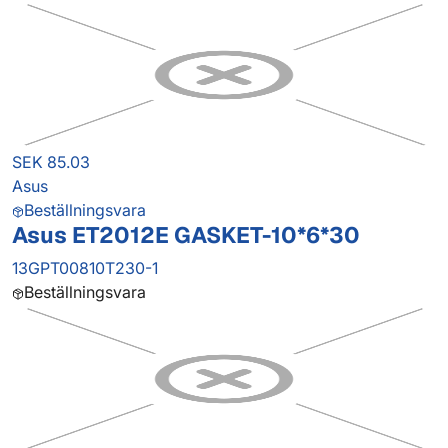
SEK 85.03
Asus
Beställningsvara
Asus ET2012E GASKET-10*6*30
13GPT00810T230-1
Beställningsvara