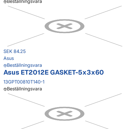
Beställningsvara
SEK 84.25
Asus
Beställningsvara
Asus ET2012E GASKET-5x3x60
13GPT00810T140-1
Beställningsvara