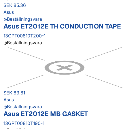
SEK 85.36
Asus
Beställningsvara
Asus ET2012E TH CONDUCTION TAPE
13GPT00810T200-1
Beställningsvara
SEK 83.81
Asus
Beställningsvara
Asus ET2012E MB GASKET
13GPT00810T190-1