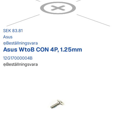
SEK 83.81
Asus
Beställningsvara
Asus WtoB CON 4P, 1.25mm
12G17000004B
Beställningsvara