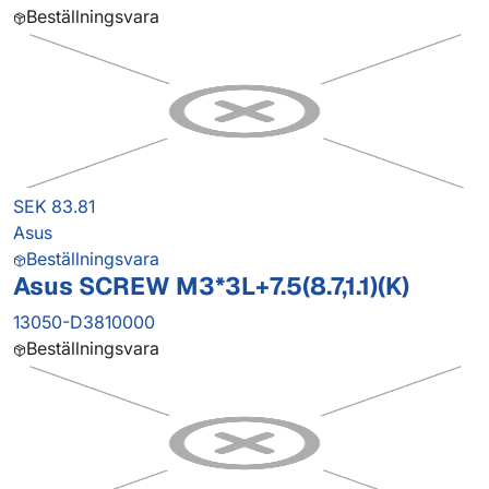
Beställningsvara
SEK 83.81
Asus
Beställningsvara
Asus SCREW M3*3L+7.5(8.7,1.1)(K)
13050-D3810000
Beställningsvara