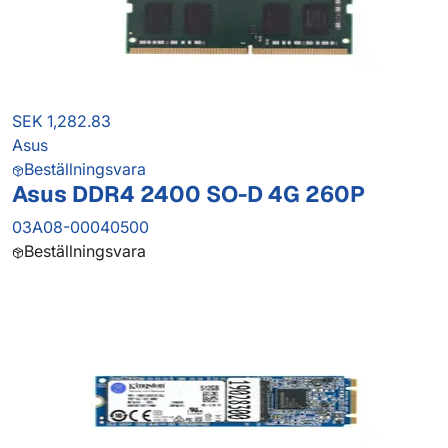
SEK 1,282.83
Asus
Beställningsvara
Asus DDR4 2400 SO-D 4G 260P
03A08-00040500
Beställningsvara