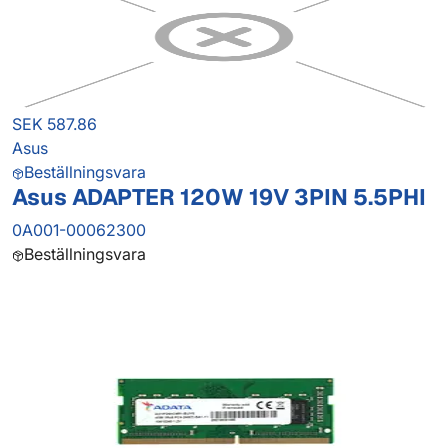
SEK 587.86
Asus
Beställningsvara
Asus ADAPTER 120W 19V 3PIN 5.5PHI
0A001-00062300
Beställningsvara