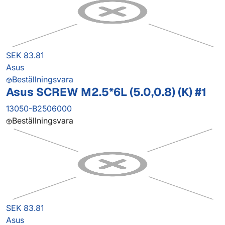
SEK 83.81
Asus
Beställningsvara
Asus SCREW M2.5*6L (5.0,0.8) (K) #1
13050-B2506000
Beställningsvara
SEK 83.81
Asus