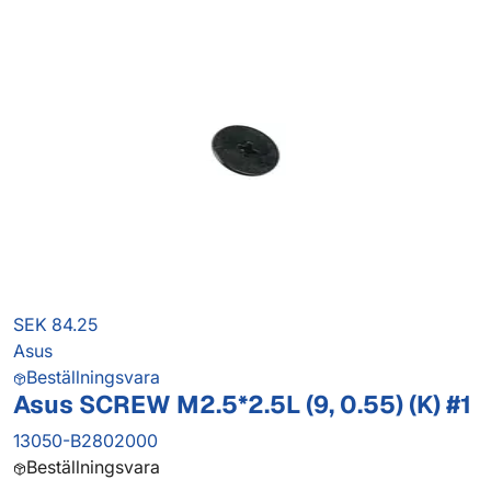
SEK 84.25
Asus
Beställningsvara
Asus SCREW M2.5*2.5L (9, 0.55) (K) #1
13050-B2802000
Beställningsvara