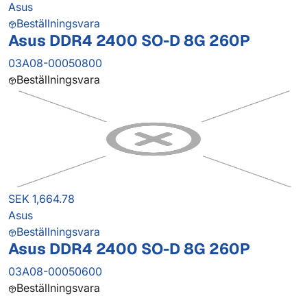
Asus
Beställningsvara
Asus DDR4 2400 SO-D 8G 260P
03A08-00050800
Beställningsvara
SEK 1,664.78
Asus
Beställningsvara
Asus DDR4 2400 SO-D 8G 260P
03A08-00050600
Beställningsvara