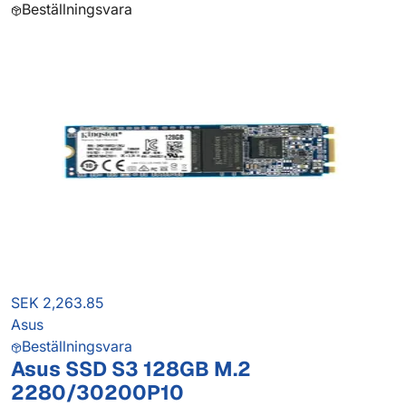
Beställningsvara
SEK 2,263.85
Asus
Beställningsvara
Asus SSD S3 128GB M.2
2280/30200P10